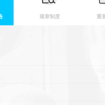
告
规章制度
重