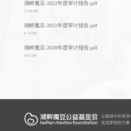
湖畔魔豆-2022年度审计报告.pdf
13.94 MB
湖畔魔豆-2021年度审计报告.pdf
6.74 MB
湖畔魔豆-2020年度审计报告.pdf
4.01 MB
让困境中的母亲
实现梦想的力量