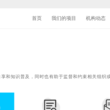
首页
我们的项目
机构动态
共享和知识普及，同时也有助于监督和约束相关组织