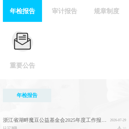
年检报告
审计报告
规章制度
重要公告
年检报告
浙江省湖畔魔豆公益基金会2025年度工作报告.pdf
2026-07-29
끂
12.57 MB
10