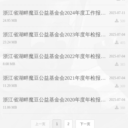
浙江省湖畔魔豆公益基金会2024年度工作报告.pdf
2025-07-11
끂
24.95 MB
509
浙江省湖畔魔豆公益基金会2023年度年检报告.pdf
2025-07-04
끂
23.24 MB
405
浙江省湖畔魔豆公益基金会2022年度年检报告.pdf
2025-07-04
끂
8.08 MB
385
浙江省湖畔魔豆公益基金会2021年度年检报告.pdf
2025-07-04
끂
11.29 MB
369
浙江省湖畔魔豆公益基金会2020年度年检报告.pdf
2025-07-04
끂
11.06 MB
388
上一页
1
2
下一页