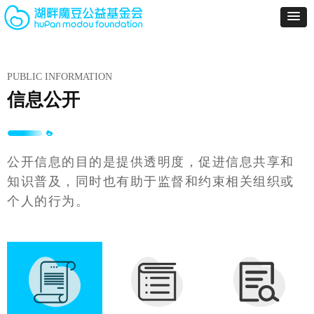
PUBLIC INFORMATION
信息公开
公开信息的目的是提供透明度，促进信息共享和
知识普及，同时也有助于监督和约束相关组织或
个人的行为。